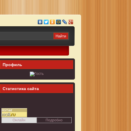
Профиль
Статистика сайта
Онлайн
Подробно