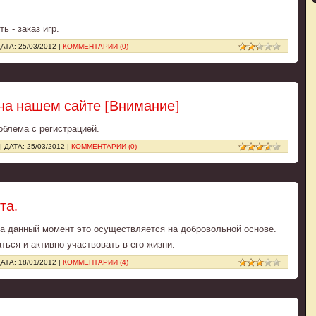
ь - заказ игр.
ДАТА:
25/03/2012
|
КОММЕНТАРИИ (0)
 на нашем сайте [Внимание]
облема с регистрацией.
| ДАТА:
25/03/2012
|
КОММЕНТАРИИ (0)
та.
На данный момент это осуществляется на добровольной основе.
ться и активно участвовать в его жизни.
ДАТА:
18/01/2012
|
КОММЕНТАРИИ (4)