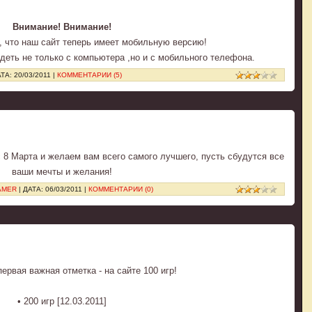
Внимание! Внимание!
 что наш сайт теперь имеет мобильную версию!
деть не только с компьютера ,но и с мобильного телефона.
АТА:
20/03/2011
|
КОММЕНТАРИИ (5)
 8 Марта и желаем вам всего самого лучшего, пусть сбудутся все
ваши мечты и желания!
AMER
| ДАТА:
06/03/2011
|
КОММЕНТАРИИ (0)
первая важная отметка - на сайте 100 игр!
• 200 игр [12.03.2011]